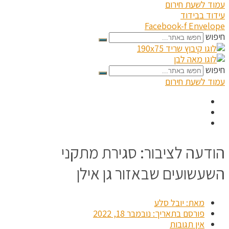
עמוד לשעת חירום
עידוד בבידוד
Facebook-f
Envelope
חיפוש
חיפוש
עמוד לשעת חירום
הודעה לציבור: סגירת מתקני
השעשועים שבאזור גן אילן
מאת:
יובל סלע
פורסם בתאריך:
נובמבר 18, 2022
אין תגובות