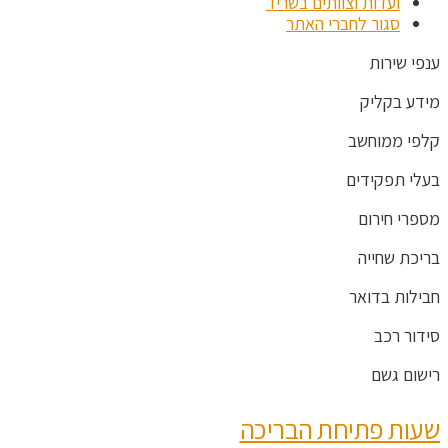
ועדות וצוותים בשריד
סגור לחברי האתר
ענפי שירות
מידע בקליק
קלפי ממוחשב
בעלי תפקידים
מספרי חירום
בריכת שחייה
חבילות בדואר
סידור רכב
רישום גשם
שעות פתיחת הבריכה