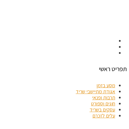
תפריט ראשי
מסע בזמן
אגודת מתיישבי שריד
תרבות ופנאי
חוגים וספורט
עסקים בשריד
עלים לזכרם