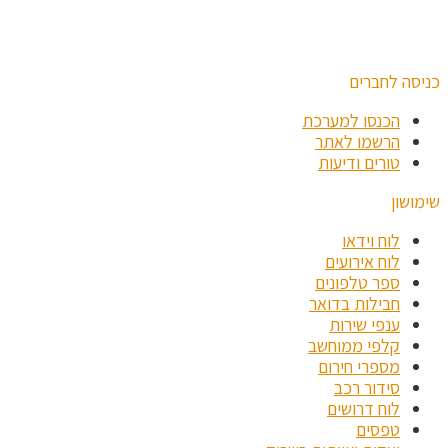
כניסה לחברים
הכנסו למערכת
הרשמו לאתר
טורים ודיעות
שימושון
לוח וידאו
לוח אירועים
ספר טלפונים
חבילות בדואר
ענפי שירות
קלפי ממוחשב
מספרי חירום
סידור רכב
לוח דרושים
טפסים