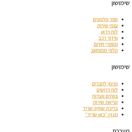
שימושון
ספר טלפונים
ענפי שירות
לוח וידאו
סידור רכב
מספרי חירום
קלפי ממוחשב
שימושון
פנימי לחברים
לוח דרושים
צוותים וועדות
קריאת שירות
בריכת שחייה שריד
מגזין ״כאן שריד״
מערכת