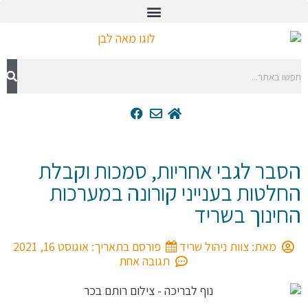
 לגבי אחריות, סמכות וקבלת
ות בענייני קורונה במערכות
וך בשריד
את:
צוות ניהול שריד
פורסם בתאריך:
אוגוסט 16, 2021
תגובה אחת