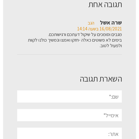
תגובה אחת
שרה אשל
הגב
16/08/2021 בשעה 14:14
מגבים וסומכים על שיקול דעתכם ורגישותכם.
בימים לא פשוטים כאלה -חזקו ואמצו ונמשיך כולנו לקוות
ולפעול לטוב.
השארת תגובה
שם:*
אימייל*
אתר: