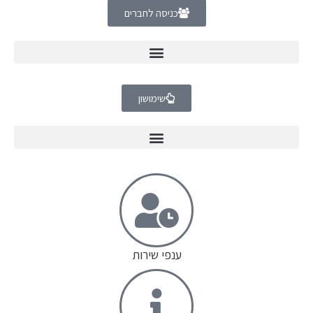
כניסה לחברים
שימושון
ענפי שירות