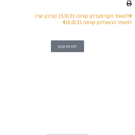
 הקודם
עדכון קורונה 15/8/21 (עדכון שני)
 הבא
עדכון קורונה 16/8/21
לוח אירועים