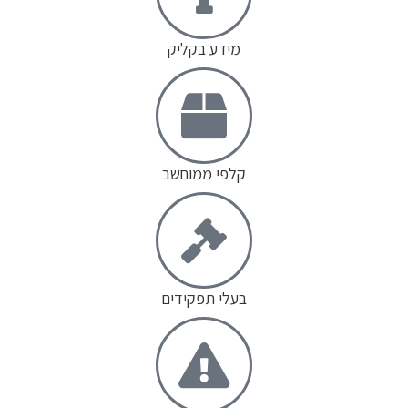
מידע בקליק
קלפי ממוחשב
בעלי תפקידים