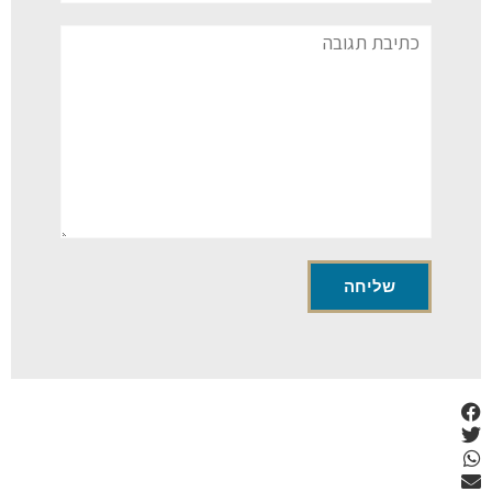
תגובה