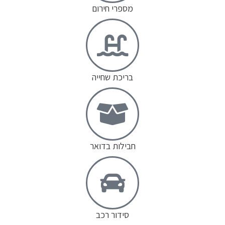
מספרי חירום
בריכת שחייה
חבילות בדואר
סידור רכב