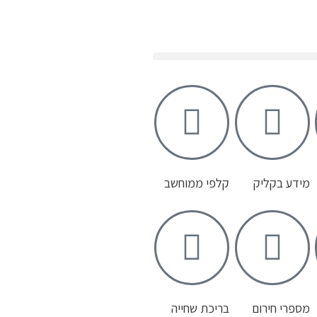
מידע בקליק
קלפי ממוחשב
מספרי חירום
בריכת שחייה