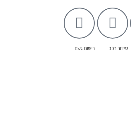
סידור רכב
רישום גשם