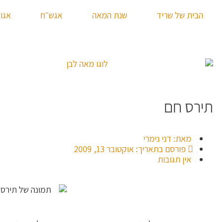
הבית של שריד
שנת המאה
אגש״ח
אגו
תירס חם
מאת:
דני נימרי
פורסם בתאריך:
אוקטובר 13, 2009
אין תגובות