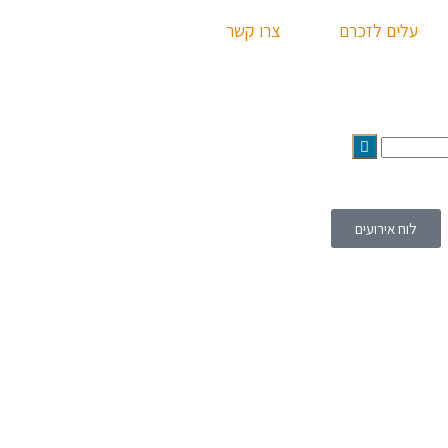
עלים לזכרם
צרו קשר
לוח אירועים