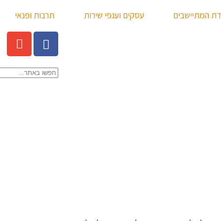
דת המתיישבים
עסקים וענפי שירות
תרבות ופנאי