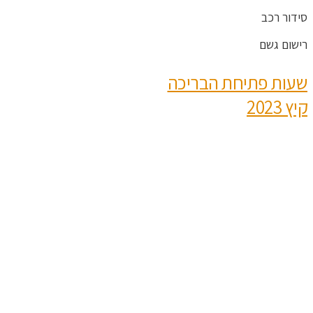
סידור רכב
רישום גשם
שעות פתיחת הבריכה
קיץ 2023