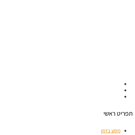
תפריט ראשי
מסע בזמן