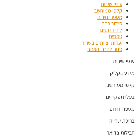
ענפי שירות
קלפי ממוחשב
מספרי חירום
סידור רכב
לוח דרושים
טפסים
ועדות וצוותים בשריד
סגור לחברי האתר
ענפי שירות
מידע בקליק
קלפי ממוחשב
בעלי תפקידים
מספרי חירום
בריכת שחייה
חבילות בדואר