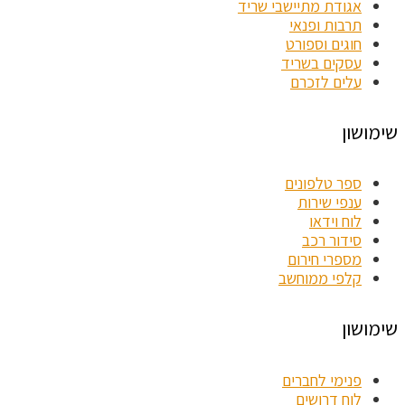
אגודת מתיישבי שריד
תרבות ופנאי
חוגים וספורט
עסקים בשריד
עלים לזכרם
שימושון
ספר טלפונים
ענפי שירות
לוח וידאו
סידור רכב
מספרי חירום
קלפי ממוחשב
שימושון
פנימי לחברים
לוח דרושים