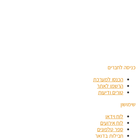
כניסה לחברים
הכנסו למערכת
הרשמו לאתר
טורים ודיעות
שימושון
לוח וידאו
לוח אירועים
ספר טלפונים
חבילות בדואר