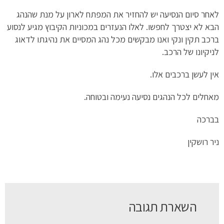
לאחר סיום הנסיעה יש להחזיר את המפתח לארון על מנת שהנהג
הבא לא יצטרך לחפשו. לאלו הנעזרים במכוניות הקיבוץ מגיע לנסוע
ברכב תקין ונקי ואנו מבקשים מכל נהג המסיים את נהיגתו לדאוג
לניקיונו של הרכב.
אין לעשן ברכבים אלו.
מאחלים לכל הנהגים נסיעה נעימה ובטוחה.
בברכה
ניר רושקין
השארת תגובה