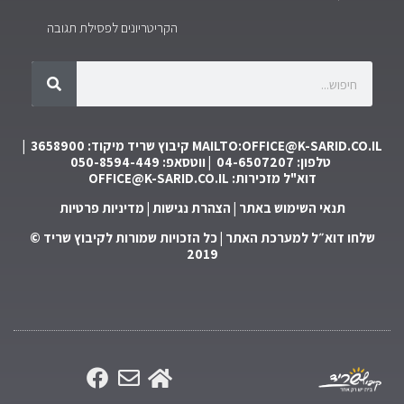
הקריטריונים לפסילת תגובה
MAILTO:OFFICE@K-SARID.CO.IL
קיבוץ שריד מיקוד: 3658900 |
טלפון: 04-6507207 | ווטסאפ: 050-8594-449
דוא"ל מזכירות:
OFFICE@K-SARID.CO.IL
תנאי השימוש באתר
|
הצהרת נגישות
|
מדיניות פרטיות
שלחו דוא״ל למערכת האתר
| כל הזכויות שמורות לקיבוץ שריד ©
2019