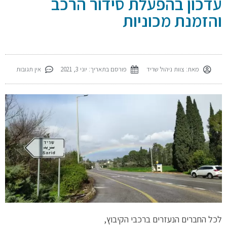
עדכון בהפעלת סידור הרכב
והזמנת מכוניות
מאת:
צוות ניהול שריד
פורסם בתאריך:
יוני 3, 2021
אין תגובות
לכל החברים הנעזרים ברכבי הקיבוץ,