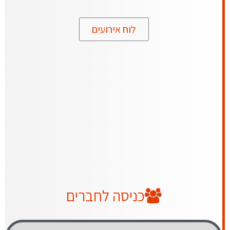
לוח אירועים
כניסה לחברים