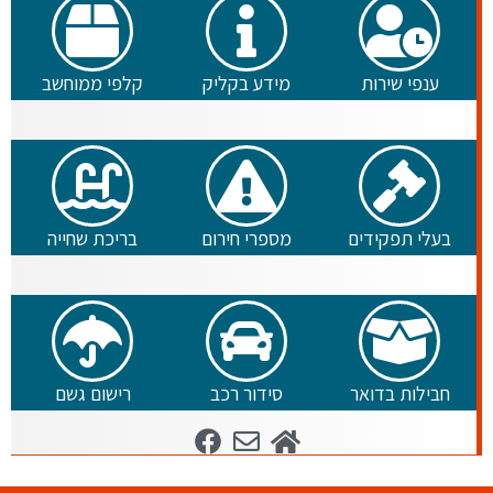
ענפי שירות
מידע בקליק
קלפי ממוחשב
בעלי תפקידים
מספרי חירום
בריכת שחייה
חבילות בדואר
סידור רכב
רישום גשם