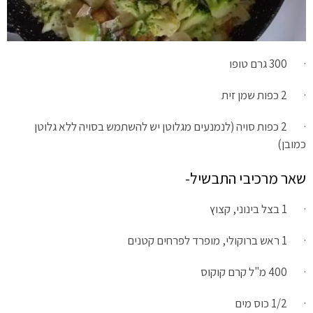
· 300 גרם טופו
· 2 כפות שמן זית
· 2 כפות סויה (לנמנעים מגלוטן יש להשתמש בסויה ללא גלוטן
כמובן)
שאר מרכיבי התבשיל-
· 1 בצל בינוני, קצוץ
· 1 ראש ברוקולי, מופרד לפרחים קטנים
· 400 מ"ל קרם קוקוס
· 1/2 כוס מים