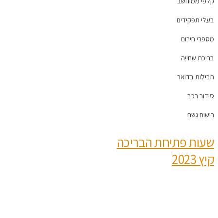
קלפי ממוחשב
בעלי תפקידים
מספרי חירום
בריכת שחייה
חבילות בדואר
סידור רכב
רישום גשם
שעות פתיחת הבריכה
קיץ 2023