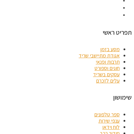
תפריט ראשי
מסע בזמן
אגודת מתיישבי שריד
תרבות ופנאי
חוגים וספורט
עסקים בשריד
עלים לזכרם
שימושון
ספר טלפונים
ענפי שירות
לוח וידאו
סידור רכב