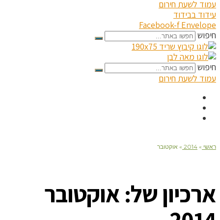
עמוד לשעת חירום
עידוד בבידוד
Facebook-f
Envelope
חיפוש
חיפוש
עמוד לשעת חירום
ראשי
»
2014
»
אוקטובר
ארכיון של:
אוקטובר
2014