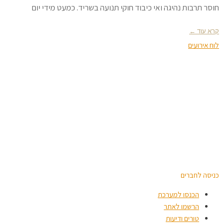
חוסר תרבות נהיגה ואי כיבוד חוקי תנועה בשריד. כמעט מידי יום
קרא עוד ←
לוח אירועים
כניסה לחברים
הכנסו למערכת
הרשמו לאתר
טורים ודיעות