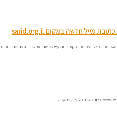
ייל חדשה במקום sarid.org.il