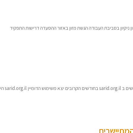
ון ניקיון בסביבת העבודה הגשת מזון באזור ההסעדה דרישות התפקיד
הישן, שאינו
המתיישבים