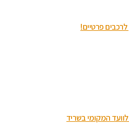
לרכבים פרטיים!
לוועד המקומי בשריד