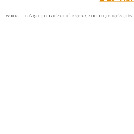
שנת הלימודים, וברכות למסיימי יב' ובהצלחה בדרך העולה. ו….החופש