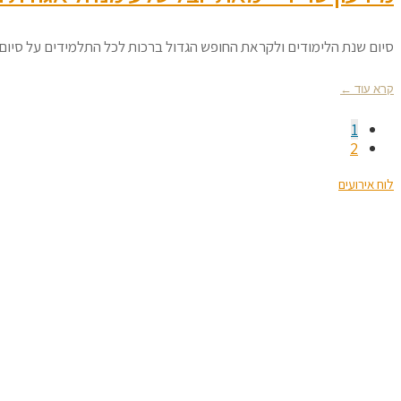
סיום שנת הלימודים ולקראת החופש הגדול ברכות לכל התלמידים על סיום 
קרא עוד ←
1
2
לוח אירועים