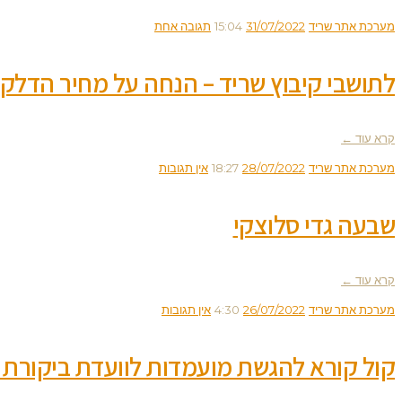
מערכת אתר שריד
31/07/2022
15:04
תגובה אחת
לתושבי קיבוץ שריד – הנחה על מחיר הדלק 
קרא עוד ←
מערכת אתר שריד
28/07/2022
18:27
אין תגובות
שבעה גדי סלוצקי
קרא עוד ←
מערכת אתר שריד
26/07/2022
4:30
אין תגובות
קול קורא להגשת מועמדות לוועדת ביקורת 