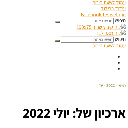
עמוד לשעת חירום
עידוד בבידוד
Facebook-f
Envelope
חיפוש
חיפוש
עמוד לשעת חירום
ראשי
»
2022
»
יולי
ארכיון של:
יולי 2022